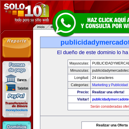
publicidadymercado
El dueño de este dominio lo ha
Mayusculas:
PUBLICIDADYMERCA
Minusculas:
publicidadymercadotec
Longitud:
24 caracteres
Categorias:
Marketing y Publicidad
Precio:
Realizar una oferta!
Visitar!
publicidadymercadote
Serán consideradas ofer
Realizar una Oferta